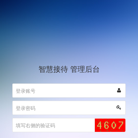
智慧接待 管理后台